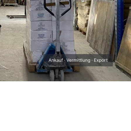
Ankauf · Vermittlung · Export