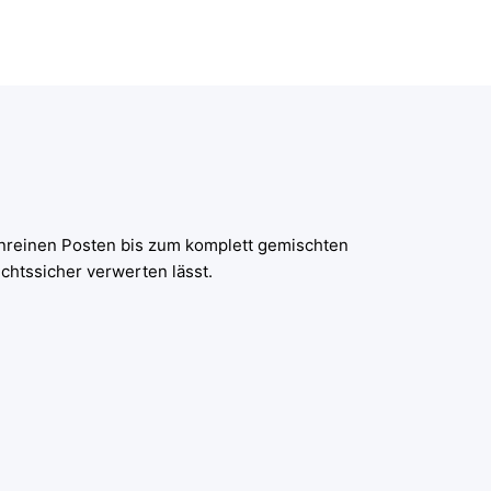
nreinen Posten bis zum komplett gemischten
chtssicher verwerten lässt.