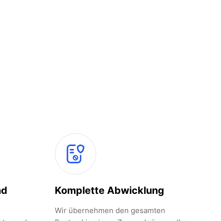
nd
Komplette Abwicklung
Wir übernehmen den gesamten