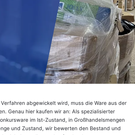
in Verfahren abgewickelt wird, muss die Ware aus der
. Genau hier kaufen wir an: Als spezialisierter
Konkursware im Ist-Zustand, in Großhandelsmengen
enge und Zustand, wir bewerten den Bestand und