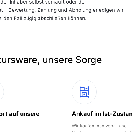
er Inhaber selbst verkauft oder der
et – Bewertung, Zahlung und Abholung erledigen wir
ie den Fall zügig abschließen können.
kursware, unsere Sorge
ort auf unsere
Ankauf im Ist-Zusta
Wir kaufen Insolvenz- und