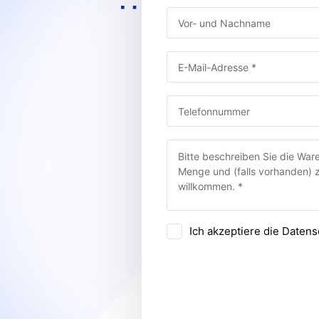
Vor- und Nachname:
E-Mail-Adresse:
Telefonnummer:
Beschreiben Sie die Ware:
Ich akzeptiere die Date