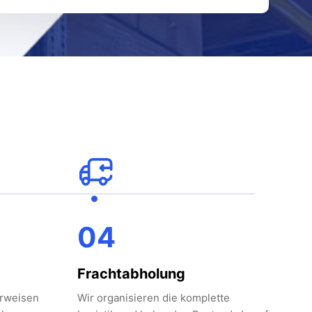
04
Frachtabholung
erweisen
Wir organisieren die komplette