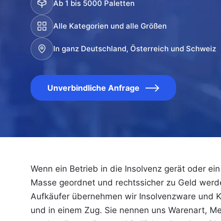
Ab 1 bis 5000 Paletten
Alle Kategorien und alle Größen
In ganz Deutschland, Österreich und Schweiz
Unverbindliche Anfrage
Wenn ein Betrieb in die Insolvenz gerät oder e
Masse geordnet und rechtssicher zu Geld werden
Aufkäufer übernehmen wir Insolvenzware und 
und in einem Zug. Sie nennen uns Warenart, M