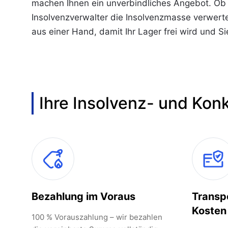
machen Ihnen ein unverbindliches Angebot. Ob d
Insolvenzverwalter die Insolvenzmasse verwert
aus einer Hand, damit Ihr Lager frei wird und S
Ihre Insolvenz- und Kon
Bezahlung im Voraus
Transp
Kosten
100 % Vorauszahlung – wir bezahlen