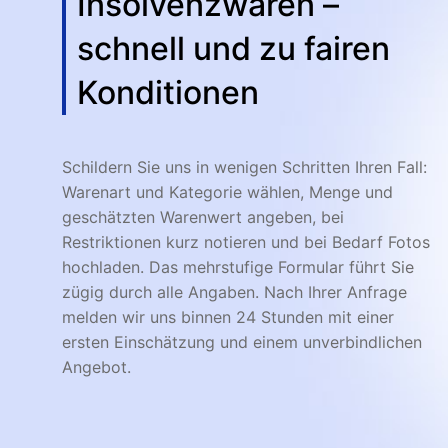
Insolvenzwaren –
schnell und zu fairen
Konditionen
Schildern Sie uns in wenigen Schritten Ihren Fall:
Warenart und Kategorie wählen, Menge und
geschätzten Warenwert angeben, bei
Restriktionen kurz notieren und bei Bedarf Fotos
hochladen. Das mehrstufige Formular führt Sie
zügig durch alle Angaben. Nach Ihrer Anfrage
melden wir uns binnen 24 Stunden mit einer
ersten Einschätzung und einem unverbindlichen
Angebot.